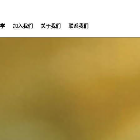
学
加入我们
关于我们
联系我们