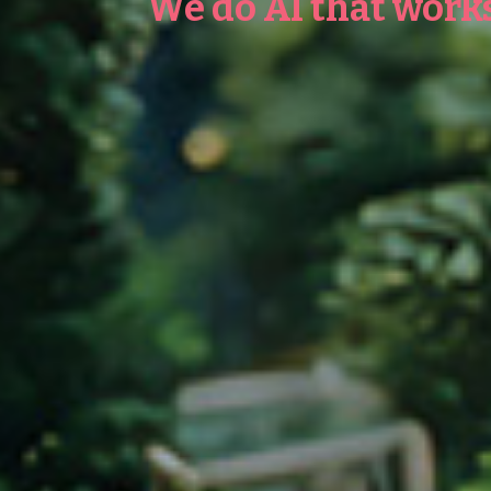
We do AI that works